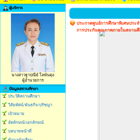
ผู้บริหาร
ประกาศศูนย์การศึกษาพิเศษประจำจ
การประกันคุณภาพภายในสถานศึ
นางสาวฐาปณีย์ โลพันดุง
ผู้อำนวยการ
ข้อมูลสถานศึกษา
ประวัติสถานศึกษา
วิสัยทัศน์/พันธกิจ/ปรัชญา
เป้าหมาย
อัตลักษณ์/เอกลักษณ์
บทบาทหน้าที่
ข้อมูลนักเรียน