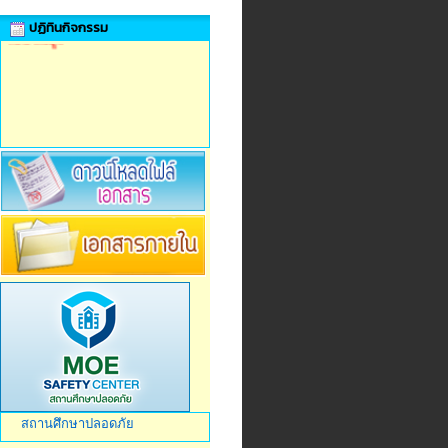
ปฏิทินกิจกรรม
ไม่มีข้อมูล
สถานศึกษาปลอดภัย