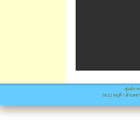
ศูนย์การ
58/22 หมูที่ 7 ตำบลท่