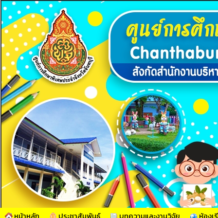
หน้าหลัก
ประชาสัมพันธ์
บทความและงานวิจัย
ห้องเร